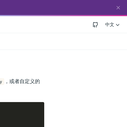
中文
，或者自定义的
y