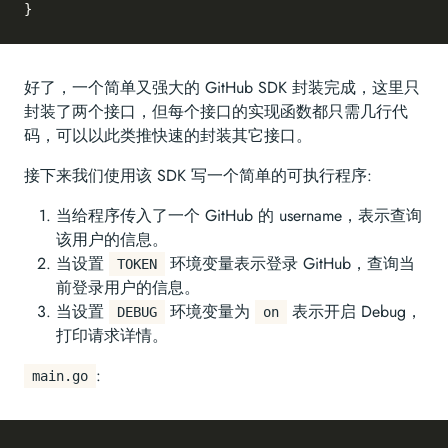
好了，一个简单又强大的 GitHub SDK 封装完成，这里只
封装了两个接口，但每个接口的实现函数都只需几行代
码，可以以此类推快速的封装其它接口。
接下来我们使用该 SDK 写一个简单的可执行程序:
当给程序传入了一个 GitHub 的 username，表示查询
该用户的信息。
当设置
环境变量表示登录 GitHub，查询当
TOKEN
前登录用户的信息。
当设置
环境变量为
表示开启 Debug，
DEBUG
on
打印请求详情。
:
main.go