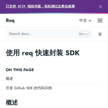
已支持 HTTP 指纹伪装，轻松绕过反爬虫检测
Req
中文
使用 req 快速封装 SDK
ON THIS PAGE
概述
开发 Github SDK 的代码示例
概述