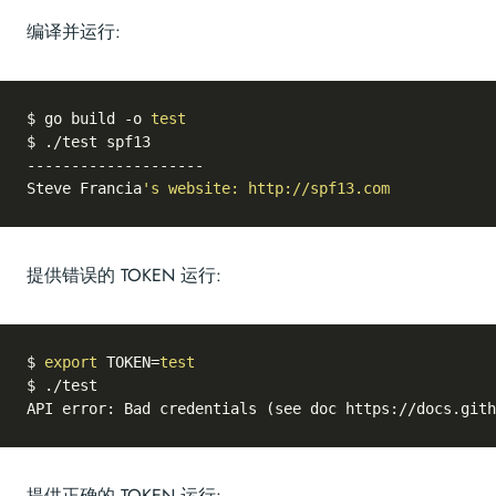
编译并运行:
$ go build -o 
test
$ ./test spf13

--------------------

Steve Francia
提供错误的 TOKEN 运行:
$ 
export
 TOKEN=
test
$ ./test

提供正确的 TOKEN 运行: